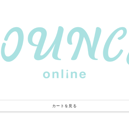
カートを見る