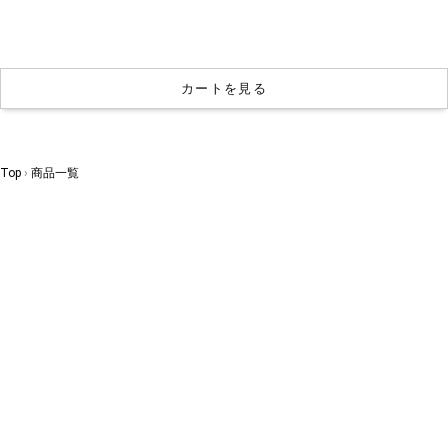
カートを見る
Top
商品一覧